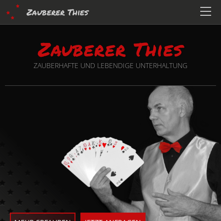
Zauberer Thies
Zauberer Thies
ZAUBERHAFTE UND LEBENDIGE UNTERHALTUNG