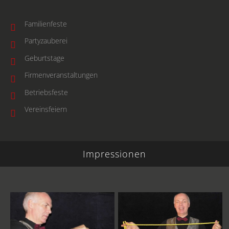
Familienfeste
Partyzauberei
Geburtstage
Firmenveranstaltungen
Betriebsfeste
Vereinsfeiern
Impressionen